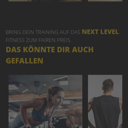
NEXT LEVEL
BRING DEIN TRAINING AUF DAS
.
FITNESS ZUM FAIREN PREIS
.
DAS KÖNNTE DIR AUCH
GEFALLEN