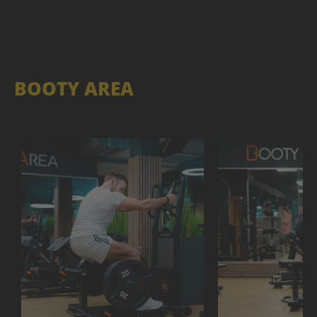
BOOTY AREA