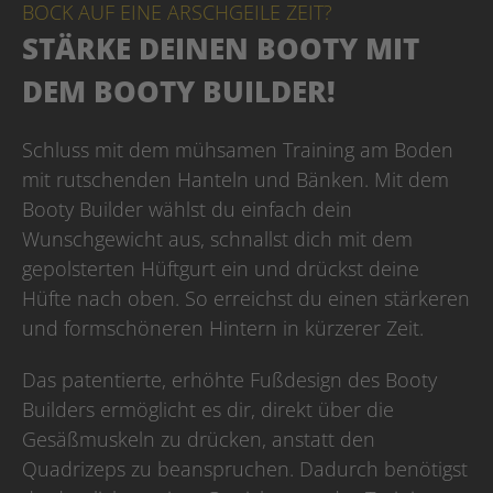
BOCK AUF EINE ARSCHGEILE ZEIT?
STÄRKE DEINEN BOOTY MIT
DEM BOOTY BUILDER!
Schluss mit dem mühsamen Training am Boden
mit rutschenden Hanteln und Bänken. Mit dem
Booty Builder wählst du einfach dein
Wunschgewicht aus, schnallst dich mit dem
gepolsterten Hüftgurt ein und drückst deine
Hüfte nach oben. So erreichst du einen stärkeren
und formschöneren Hintern in kürzerer Zeit.
Das patentierte, erhöhte Fußdesign des Booty
Builders ermöglicht es dir, direkt über die
Gesäßmuskeln zu drücken, anstatt den
Quadrizeps zu beanspruchen. Dadurch benötigst