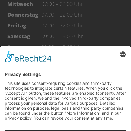
Mittwoch
07:00 – 22:00 Uhr
Donnerstag
07:00 – 22:00 Uhr
Freitag
07:00 – 22:00 Uhr
Samstag
09:00 – 19:00 Uhr
Sonntag
09:00 – 19:00 Uhr
Feiertage
09:00 – 19:00 Uhr
WERDE FAN
facebook
Instagram