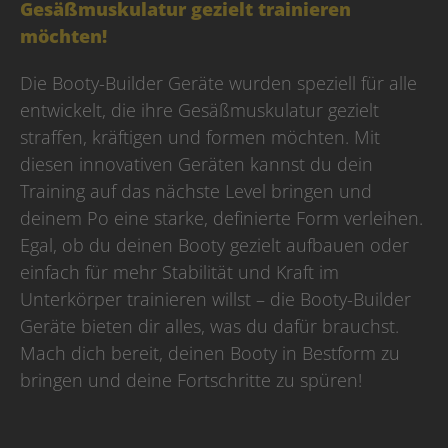
Gesäßmuskulatur gezielt trainieren
möchten!
Die Booty-Builder Geräte wurden speziell für alle
entwickelt, die ihre Gesäßmuskulatur gezielt
straffen, kräftigen und formen möchten. Mit
diesen innovativen Geräten kannst du dein
Training auf das nächste Level bringen und
deinem Po eine starke, definierte Form verleihen.
Egal, ob du deinen Booty gezielt aufbauen oder
einfach für mehr Stabilität und Kraft im
Unterkörper trainieren willst – die Booty-Builder
Geräte bieten dir alles, was du dafür brauchst.
Mach dich bereit, deinen Booty in Bestform zu
bringen und deine Fortschritte zu spüren!