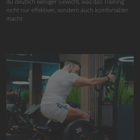
du deutlich weniger Gewicht, was das Training
nicht nur effektiver, sondern auch komfortabler
macht.