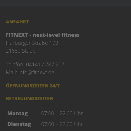
ANFAHRT
FITNEXT - next-level fitness
Harburger Straße 193
21680 Stade
Telefon: 04141 / 787 207
Mail:
info@fitnext.de
ÖFFNUNGSZEITEN 24/7
BETREUUNGSZEITEN
Montag
07:00 – 22:00 Uhr
Dienstag
07:00 – 22:00 Uhr