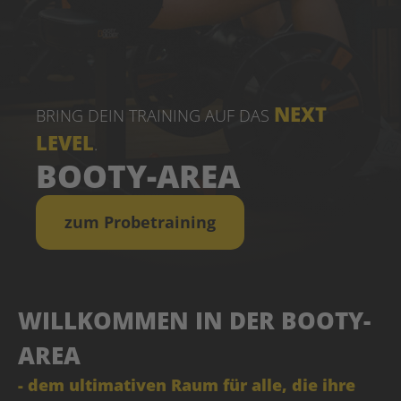
NEXT
BRING DEIN TRAINING AUF DAS
LEVEL
.
BOOTY-AREA
zum Probetraining
WILLKOMMEN IN DER BOOTY-
AREA
- dem ultimativen Raum für alle, die ihre