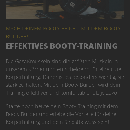
MACH DEINEM BOOTY BEINE – MIT DEM BOOTY
BUILDER!
EFFEKTIVES BOOTY-TRAINING
Die Gesäßmuskeln sind die größten Muskeln in
unserem Körper und entscheidend für eine gute
Körperhaltung. Daher ist es besonders wichtig, sie
stark zu halten. Mit dem Booty Builder wird dein
Training effektiver und komfortabler als je zuvor!
Starte noch heute dein Booty-Training mit dem
Booty Builder und erlebe die Vorteile für deine
Körperhaltung und dein Selbstbewusstsein!