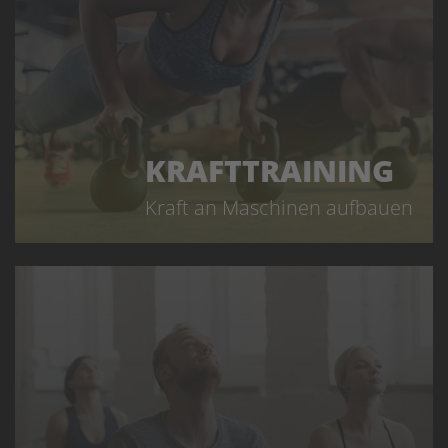
KRAFTTRAINING
Kraft an Maschinen aufbauen