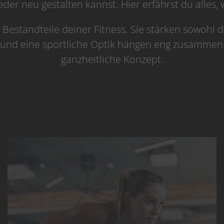
er neu gestalten kannst. Hier erfährst du alles, w
 Bestandteile deiner Fitness. Sie stärken sowohl 
 und eine sportliche Optik hängen eng zusammen. 
ganzheitliche Konzept.