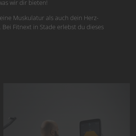
as wir dir bieten!
deine Muskulatur als auch dein Herz-
Bei Fitnext in Stade erlebst du dieses