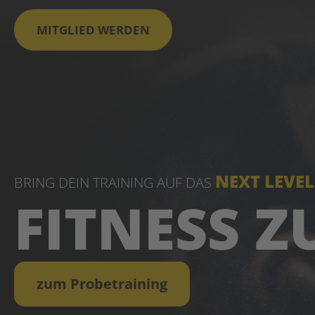
MITGLIED WERDEN
NEXT LEVEL
BRING DEIN TRAINING AUF DAS
FITNESS 
zum Probetraining