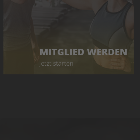
MITGLIED WERDEN
Jetzt starten