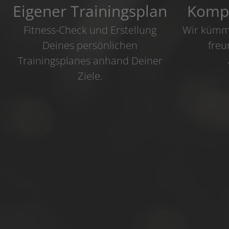
Eigener Trainingsplan
Kompe
Fitness-Check und Erstellung
Wir kümme
Deines persönlichen
freu
Trainingsplanes anhand Deiner
Ziele.