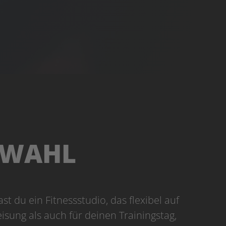
R WAHL
st du ein Fitnessstudio, das flexibel auf
eisung als auch für deinen Trainingstag,