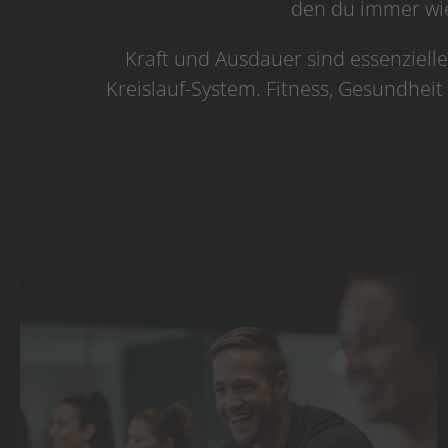
den du immer wied
Kraft und Ausdauer sind essenzielle
Kreislauf-System. Fitness, Gesundheit