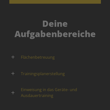
Deine
Aufgabenbereiche
Flächenbetreuung
Trainingsplanerstellung
Einweisung in das Geräte- und
Ausdauertraining