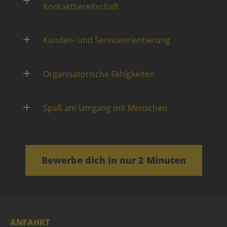
Kontaktbereitschaft
Kunden- und Serviceorientierung
Organisatorische Fähigkeiten
Spaß am Umgang mit Menschen
Bewerbe dich in nur 2 Minuten
ANFAHRT