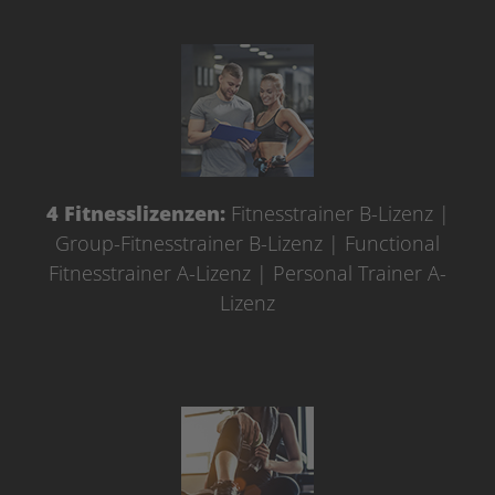
4 Fitnesslizenzen:
Fitnesstrainer B-Lizenz |
Group-Fitnesstrainer B-Lizenz | Functional
Fitnesstrainer A-Lizenz | Personal Trainer A-
Lizenz