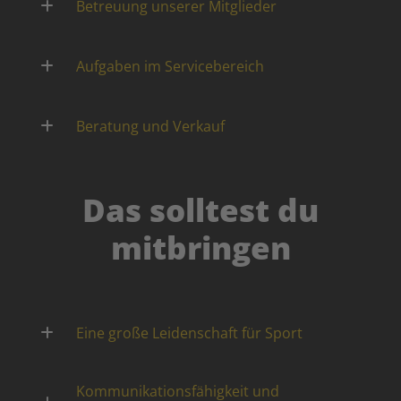
Betreuung unserer Mitglieder
Aufgaben im Servicebereich
Beratung und Verkauf
Das solltest du
mitbringen
Eine große Leidenschaft für Sport
Kommunikationsfähigkeit und