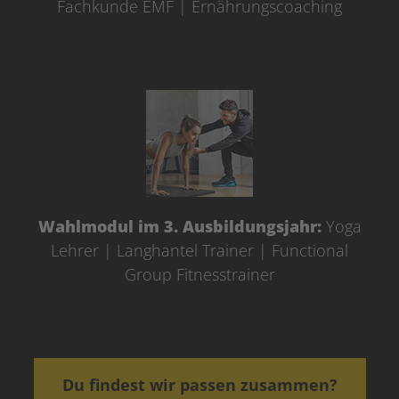
Fachkunde EMF | Ernährungscoaching
Wahlmodul im 3. Ausbildungsjahr:
Yoga
Lehrer | Langhantel Trainer | Functional
Group Fitnesstrainer
Du findest wir passen zusammen?