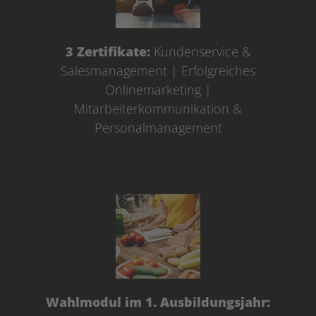
3 Zertifikate:
Kundenservice &
Salesmanagement | Erfolgreiches
Onlinemarketing |
Mitarbeiterkommunikation &
Personalmanagement
Wahlmodul im 1. Ausbildungsjahr: