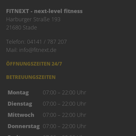
FITNEXT - next-level fitness
Harburger Straße 193
21680 Stade
Telefon: 04141 / 787 207
Mail:
info@fitnext.de
ÖFFNUNGSZEITEN 24/7
BETREUUNGSZEITEN
Montag
07:00 – 22:00 Uhr
Dienstag
07:00 – 22:00 Uhr
Mittwoch
07:00 – 22:00 Uhr
Donnerstag
07:00 – 22:00 Uhr