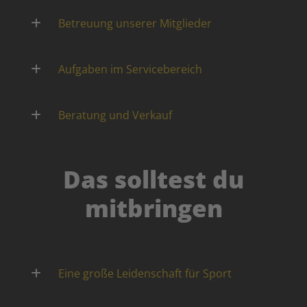
Betreuung unserer Mitglieder
Aufgaben im Servicebereich
Beratung und Verkauf
Das solltest du
mitbringen
Eine große Leidenschaft für Sport