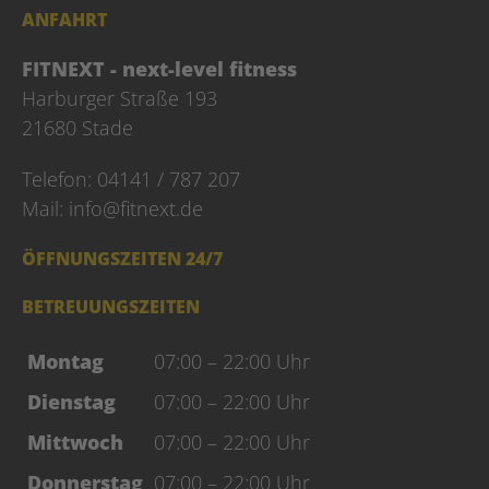
ANFAHRT
FITNEXT - next-level fitness
Harburger Straße 193
21680 Stade
Telefon: 04141 / 787 207
Mail:
info@fitnext.de
ÖFFNUNGSZEITEN 24/7
BETREUUNGSZEITEN
Montag
07:00 – 22:00 Uhr
Dienstag
07:00 – 22:00 Uhr
Mittwoch
07:00 – 22:00 Uhr
Donnerstag
07:00 – 22:00 Uhr