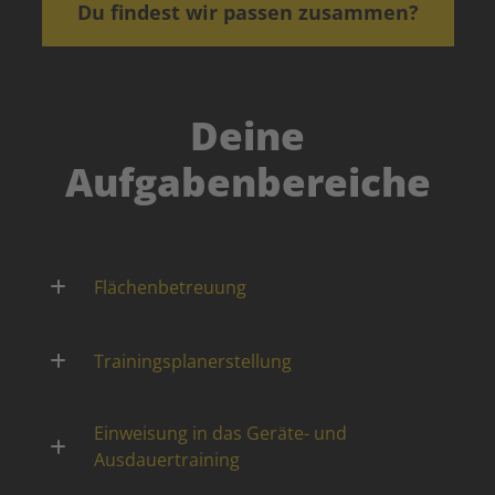
Du findest wir passen zusammen?
Deine
Aufgabenbereiche
Flächenbetreuung
Trainingsplanerstellung
Einweisung in das Geräte- und
Ausdauertraining