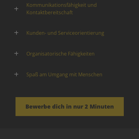
Kommunikationsfähigkeit und
Kontaktbereitschaft
Kunden- und Serviceorientierung
Organisatorische Fähigkeiten
Spaß am Umgang mit Menschen
Bewerbe dich in nur 2 Minuten