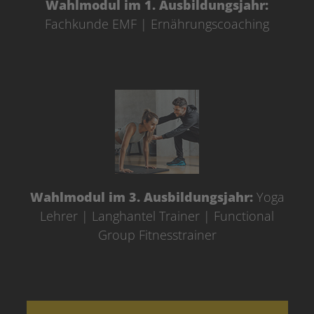
Wahlmodul im 1. Ausbildungsjahr:
Fachkunde EMF | Ernährungscoaching
Wahlmodul im 3. Ausbildungsjahr:
Yoga
Lehrer | Langhantel Trainer | Functional
Group Fitnesstrainer