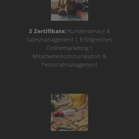
3 Zertifikate:
Kundenservice &
Salesmanagement | Erfolgreiches
Onlinemarketing |
Mitarbeiterkommunikation &
Personalmanagement