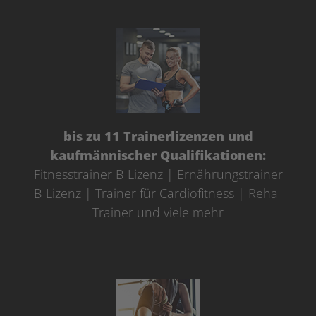
bis zu 11 Trainerlizenzen und
kaufmännischer Qualifikationen:
Fitnesstrainer B-Lizenz | Ernährungstrainer
B-Lizenz | Trainer für Cardiofitness | Reha-
Trainer und viele mehr