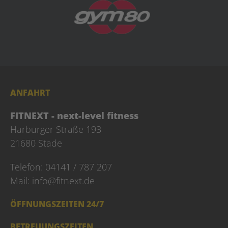
ANFAHRT
FITNEXT - next-level fitness
Harburger Straße 193
21680 Stade
Telefon: 04141 / 787 207
Mail:
info@fitnext.de
ÖFFNUNGSZEITEN 24/7
BETREUUNGSZEITEN