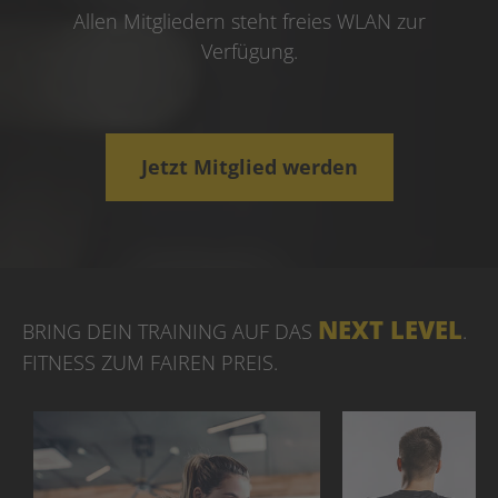
Allen Mitgliedern steht freies WLAN zur
Verfügung.
Jetzt Mitglied werden
NEXT LEVEL
BRING DEIN TRAINING AUF DAS
.
FITNESS ZUM FAIREN PREIS
.