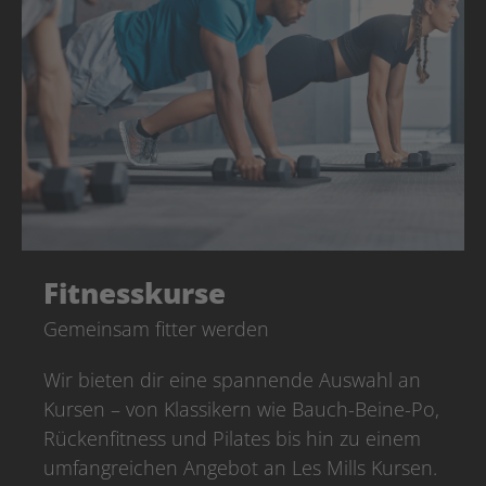
Fitnesskurse
Gemeinsam fitter werden
Wir bieten dir eine spannende Auswahl an
Kursen – von Klassikern wie Bauch-Beine-Po,
Rückenfitness und Pilates bis hin zu einem
umfangreichen Angebot an Les Mills Kursen.