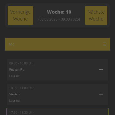
Vorherige
Woche: 10
Nächste
Woche
Woche
(03.03.2025 - 09.03.2025)
Mo
09:00 - 10:00 Uhr
Rücken Fit
Laurine
10:00 - 11:00 Uhr
Stretch
Laurine
17:30 - 18:30 Uhr