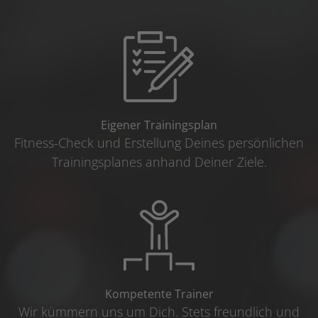
Eigener Trainingsplan
Fitness-Check und Erstellung Deines persönlichen
Trainingsplanes anhand Deiner Ziele.
Kompetente Trainer
Wir kümmern uns um Dich. Stets freundlich und