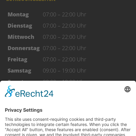
Montag
07:00 – 22:00 Uhr
Dienstag
07:00 – 22:00 Uhr
Mittwoch
07:00 – 22:00 Uhr
Donnerstag
07:00 – 22:00 Uhr
Freitag
07:00 – 22:00 Uhr
Samstag
09:00 – 19:00 Uhr
Sonntag
09:00 – 19:00 Uhr
Feiertage
09:00 – 19:00 Uhr
WERDE FAN
facebook