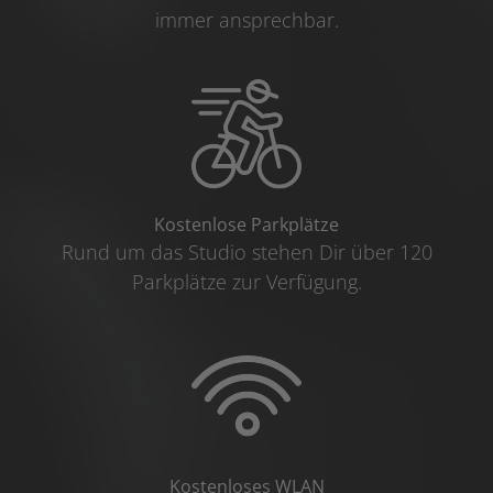
immer ansprechbar.
Kostenlose Parkplätze
Rund um das Studio stehen Dir über 120
Parkplätze zur Verfügung.
Kostenloses WLAN