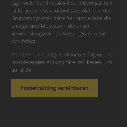
Egal, welches Fitnesslevel du mitbringst, hier
ist für jeden etwas dabei! Lass dich von der
Gruppendynamik mitreißen und erlebe die
Energie und Motivation, die unser
abwechslungsreiches Kursprogramm mit
sich bringt.
Mach mit und steigere deinen Erfolg in einer
motivierenden Atmosphäre. Wir freuen uns
auf dich!
Probetraining vereinbaren